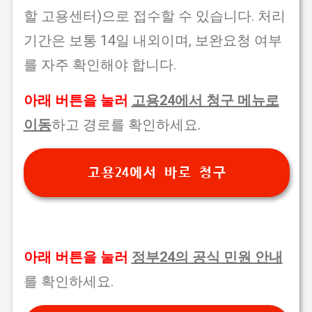
할 고용센터)으로 접수할 수 있습니다. 처리
기간은 보통 14일 내외이며, 보완요청 여부
를 자주 확인해야 합니다.
아래 버튼을 눌러
고용24에서 청구 메뉴로
이동
하고 경로를 확인하세요.
고용24에서 바로 청구
아래 버튼을 눌러
정부24의 공식 민원 안내
를 확인하세요.