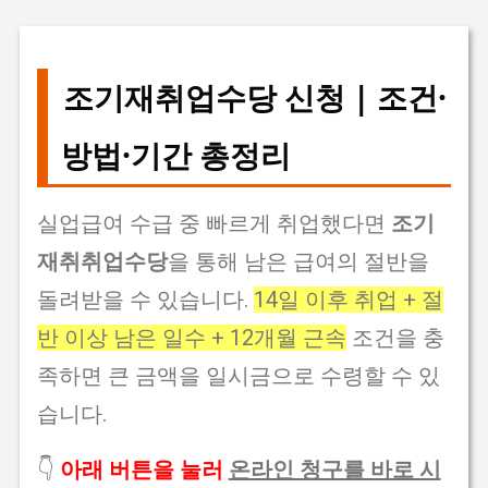
조기재취업수당 신청 | 조건·
방법·기간 총정리
실업급여 수급 중 빠르게 취업했다면
조기
재취취업수당
을 통해 남은 급여의 절반을
돌려받을 수 있습니다.
14일 이후 취업 + 절
반 이상 남은 일수 + 12개월 근속
조건을 충
족하면 큰 금액을 일시금으로 수령할 수 있
습니다.
👇
아래 버튼을 눌러
온라인 청구를 바로 시