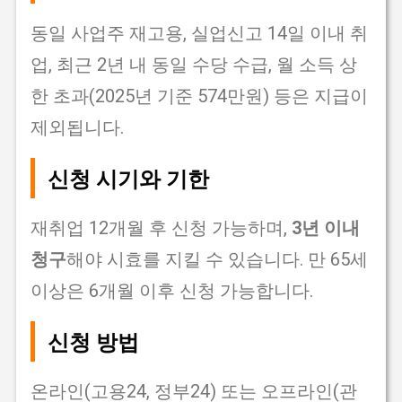
동일 사업주 재고용, 실업신고 14일 이내 취
업, 최근 2년 내 동일 수당 수급, 월 소득 상
한 초과(2025년 기준 574만원) 등은 지급이
제외됩니다.
신청 시기와 기한
재취업 12개월 후 신청 가능하며,
3년 이내
청구
해야 시효를 지킬 수 있습니다. 만 65세
이상은 6개월 이후 신청 가능합니다.
신청 방법
온라인(고용24, 정부24) 또는 오프라인(관