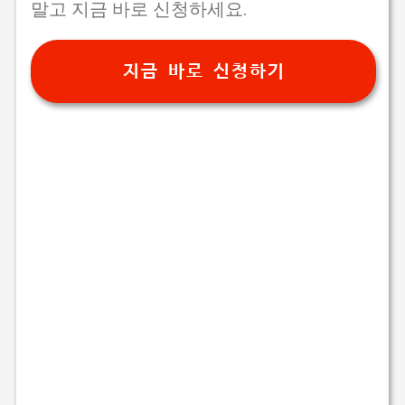
말고 지금 바로 신청하세요.
지금 바로 신청하기