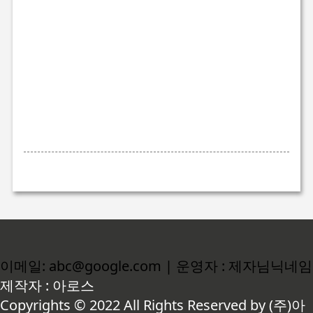
이메일: abc@google.com | 운영자 : 제자님닉네임
제작자 : 아로스
Copyrights © 2022 All Rights Reserved by (주)아