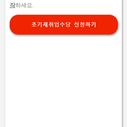
작
하세요.
조기재취업수당 신청하기