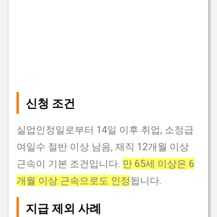
신청 조건
실업인정일로부터 14일 이후 취업, 소정급
여일수 절반 이상 남음, 재직 12개월 이상
근속이 기본 조건입니다.
만 65세 이상은 6
개월 이상 근속으로도 인정
됩니다.
지급 제외 사례