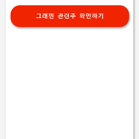
그래핀 관련주 확인하기