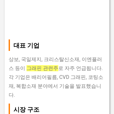
대표 기업
상보, 국일제지, 크리스탈신소재, 이엔플러
스 등이
그래핀 관련주
로 자주 언급됩니다.
각 기업은 배리어필름, CVD 그래핀, 코팅소
재, 복합소재 분야에서 기술을 발표했습니
다.
시장 구조