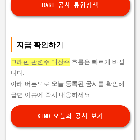
DART 공시 통합검색
지금 확인하기
그래핀 관련주 대장주
흐름은 빠르게 바뀝
니다.
아래 버튼으로
오늘 등록된 공시
를 확인해
급변 이슈에 즉시 대응하세요.
KIND 오늘의 공시 보기