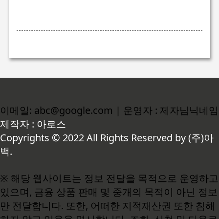
이메일: abc@google.com | 운영자 : 제자님닉네임
제작자 : 아로스
Copyrights © 2022 All Rights Reserved by (주)아
백.
※ 해당 웹사이트는 정보 전달을 목적으로 운영하고
있으며, 금융 상품 판매 및 중개의 목적이 아닌 정보
만 전달합니다. 또한, 어떠한 지적재산권 또한 침해