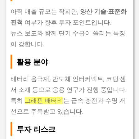
아직 매출 규모는 작지만,
양산 기술·표준화
진척
여부가 향후 투자 포인트입니다.
뉴스 보도와 함께 단기 수급이 쏠리는 특징
이 강합니다.
활용 분야
배터리 음극재, 반도체 인터커넥트, 코팅·센
서 소재 등으로 응용 연구가 진행 중입니다.
특히
그래핀 배터리
는 급속 충전과 수명 개
선으로 주목받고 있습니다.
투자 리스크