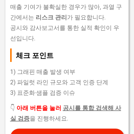
매출 기여가 불확실한 경우가 많아, 과열 구
간에서는
리스크 관리
가 필요합니다.
공시와 감사보고서를 통한 실적 확인이 우
선입니다.
체크 포인트
1) 그래핀 매출 발생 여부
2) 파일럿 라인 규모와 고객 인증 단계
3) 표준화·샘플 검증 이슈
👇
아래 버튼을 눌러
공시를 통합 검색해 사
실 검증
을 진행하세요.